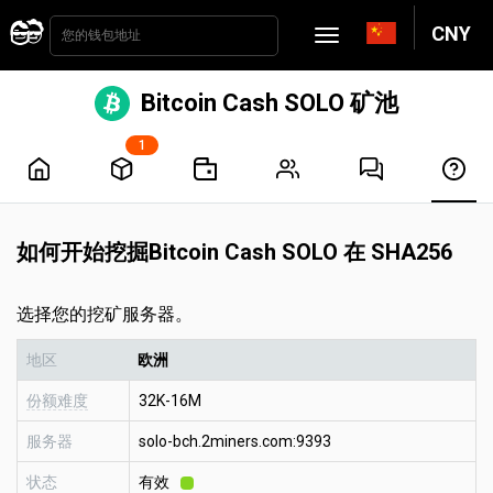
CNY
Bitcoin Cash SOLO 矿池
1
如何开始挖掘Bitcoin Cash SOLO 在 SHA256
选择您的挖矿服务器。
地区
欧洲
份额难度
32K-16M
服务器
solo-bch.2miners.com:9393
状态
有效