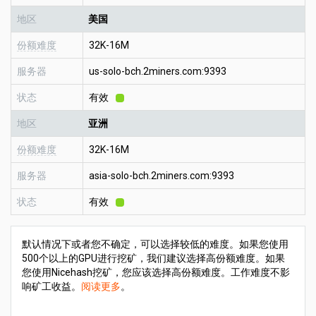
地区
美国
份额难度
32K-16M
服务器
us-solo-bch.2miners.com:9393
状态
有效
地区
亚洲
份额难度
32K-16M
服务器
asia-solo-bch.2miners.com:9393
状态
有效
默认情况下或者您不确定，可以选择较低的难度。如果您使用
500个以上的GPU进行挖矿，我们建议选择高份额难度。如果
您使用Nicehash挖矿，您应该选择高份额难度。工作难度不影
响矿工收益。
阅读更多
。