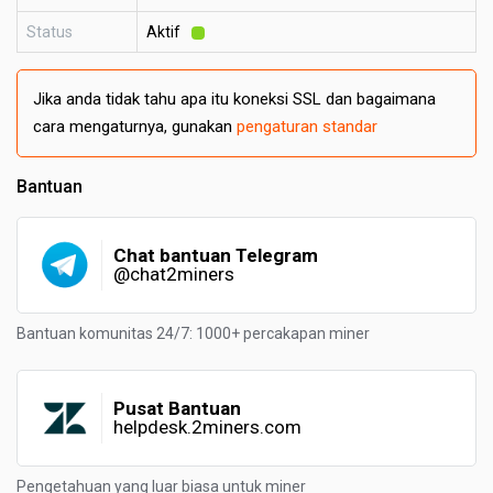
Status
Aktif
Jika anda tidak tahu apa itu koneksi SSL dan bagaimana
cara mengaturnya, gunakan
pengaturan standar
Bantuan
Chat bantuan Telegram
@chat2miners
Bantuan komunitas 24/7: 1000+ percakapan miner
Pusat Bantuan
helpdesk.2miners.com
Pengetahuan yang luar biasa untuk miner