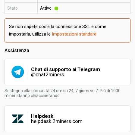
Stato
Attivo
Se non sapete cos'è la connessione SSL e come
impostarla, utilizza le
Impostazioni standard
Assistenza
Chat di supporto ai Telegram
@chat2miners
Sostegno alla comunità 24 ore su 24, 7 giorni su 7: Più di 1000
miner stanno chiacchierando
Helpdesk
helpdesk.2miners.com